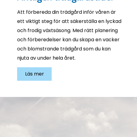
Att förbereda din trädgård inför våren är
ett viktigt steg för att säkerställa en lyckad
och frodig växtsäsong. Med rätt planering
och förberedelser kan du skapa en vacker
och blomstrande trädgård som du kan
njuta av under hela året.
Läs mer