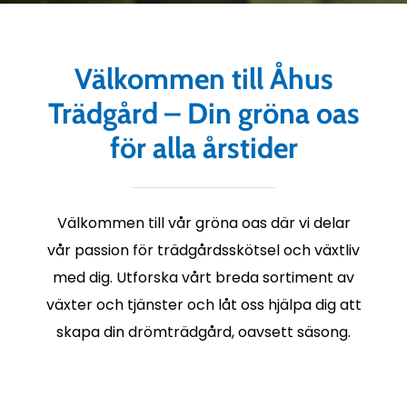
Välkommen till Åhus
Trädgård – Din gröna oas
för alla årstider
Välkommen till vår gröna oas där vi delar
vår passion för trädgårdsskötsel och växtliv
med dig. Utforska vårt breda sortiment av
växter och tjänster och låt oss hjälpa dig att
skapa din drömträdgård, oavsett säsong.