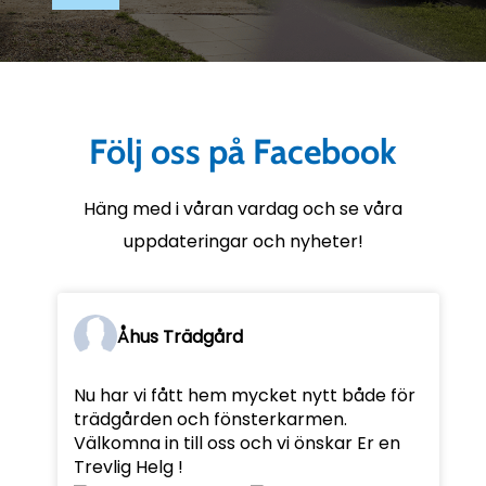
Följ oss på Facebook
Häng med i våran vardag och se våra
uppdateringar och nyheter!
Åhus Trädgård
Nu har vi fått hem mycket nytt både för
trädgården och fönsterkarmen.
Välkomna in till oss och vi önskar Er en
Trevlig Helg !