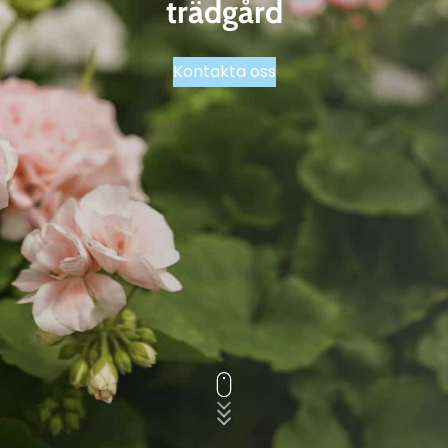
trädgård
Kontakta oss