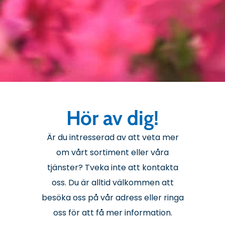
Hör av dig!
Är du intresserad av att veta mer
om vårt sortiment eller våra
tjänster? Tveka inte att kontakta
oss. Du är alltid välkommen att
besöka oss på vår adress eller ringa
oss för att få mer information.