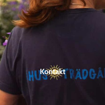
Kontakt